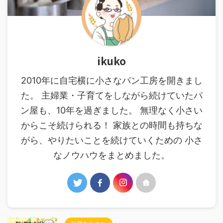
ikuko
2010年に自宅横に小さなパン工房を開きまし
た。 主婦業・子育てをしながら続けていたパ
ン屋も、10年を過ぎました。 無理なく小さい
からこそ続けられる！ 家族との時間も持ちな
がら、やりたいことを続けていくための 小さ
なノウハウをまとめました。