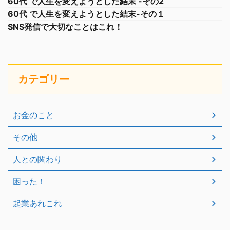
60代 で人生を変えようとした結末 -その2
60代 で人生を変えようとした結末-その１
SNS発信で大切なことはこれ！
カテゴリー
お金のこと
その他
人との関わり
困った！
起業あれこれ