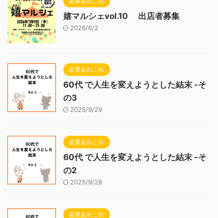
起業あれこれ
嬉マルシェvol.10 出店者募集
2026/6/2
起業あれこれ
60代 で人生を変えようとした結末 -そ
の3
2025/9/29
起業あれこれ
60代 で人生を変えようとした結末 -そ
の2
2025/9/28
起業あれこれ