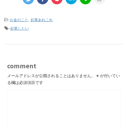
-
お金のこと
,
起業あれこれ
-
起業したい
comment
メールアドレスが公開されることはありません。
※
が付いてい
る欄は必須項目です