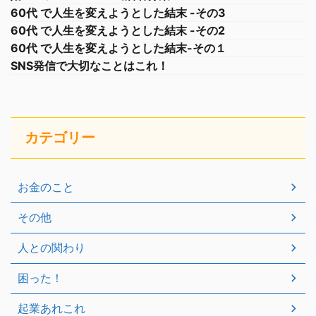
60代 で人生を変えようとした結末 -その3
60代 で人生を変えようとした結末 -その2
60代 で人生を変えようとした結末-その１
SNS発信で大切なことはこれ！
カテゴリー
お金のこと
その他
人との関わり
困った！
起業あれこれ