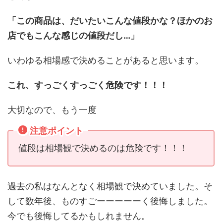
「この商品は、だいたいこんな値段かな？ほかのお
店でもこんな感じの値段だし…」
いわゆる相場感で決めることがあると思います。
これ、すっごくすっごく危険です！！！
大切なので、もう一度
注意ポイント
値段は相場観で決めるのは危険です！！！
過去の私はなんとなく相場観で決めていました。そ
して数年後、ものすごーーーーーく後悔しました。
今でも後悔してるかもしれません。