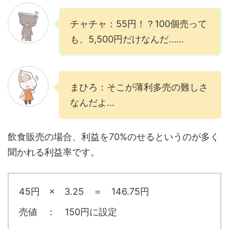
チャチャ：55円！？100個売って
も、5,500円だけなんだ……
まひろ：そこが薄利多売の難しさ
なんだよ…
飲食販売の場合、利益を70%のせるというのが多く
聞かれる利益率です。
45円 × 3.25 ＝ 146.75円
売値 ： 150円に設定