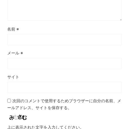
名前
※
メール
※
サイト
次回のコメントで使用するためブラウザーに自分の名前、メ
ールアドレス、サイトを保存する。
上に表示された文字を入力してください。