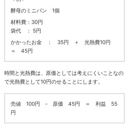
酵母のミニパン 1個
材料費：30円
袋代 ： 5円
かかったお金 ： 35円 ＋ 光熱費10円
＝ 45円
時間と光熱費は、原価としては考えにくいことなの
で光熱費として10円のせることにします。
売値 100円 - 原価 45円 ＝ 利益 55
円