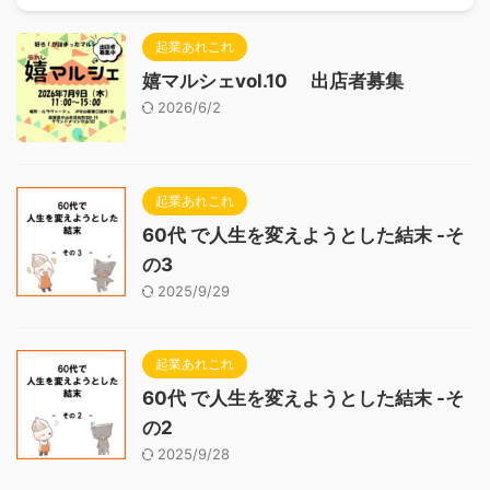
起業あれこれ
嬉マルシェvol.10 出店者募集
2026/6/2
起業あれこれ
60代 で人生を変えようとした結末 -そ
の3
2025/9/29
起業あれこれ
60代 で人生を変えようとした結末 -そ
の2
2025/9/28