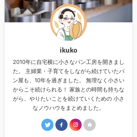
ikuko
2010年に自宅横に小さなパン工房を開きまし
た。 主婦業・子育てをしながら続けていたパ
ン屋も、10年を過ぎました。 無理なく小さい
からこそ続けられる！ 家族との時間も持ちな
がら、やりたいことを続けていくための 小さ
なノウハウをまとめました。