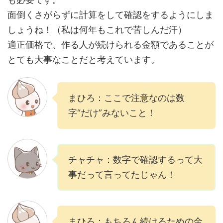
面倒くさがらずに計算をして確認をするようにしま
しょうね！（私は何年もこれで苦しんだ汗）
適正価格で、作る人が続けられる金額であることが
とても大事なことだと考えています。
まひろ：ここで注意なのは数
字“だけ”みないこと！
チャチャ：数字で確認するって大
事だって言ってたじゃん！
まひろ：もちろん続けるための金