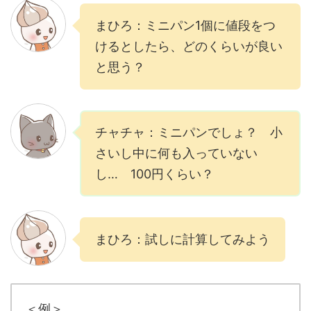
まひろ：ミニパン1個に値段をつ
けるとしたら、どのくらいが良い
と思う？
チャチャ：ミニパンでしょ？ 小
さいし中に何も入っていない
し… 100円くらい？
まひろ：試しに計算してみよう
＜例＞