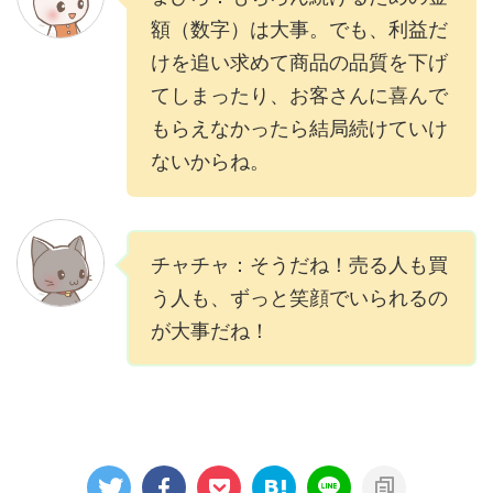
額（数字）は大事。でも、利益だ
けを追い求めて商品の品質を下げ
てしまったり、お客さんに喜んで
もらえなかったら結局続けていけ
ないからね。
チャチャ：そうだね！売る人も買
う人も、ずっと笑顔でいられるの
が大事だね！