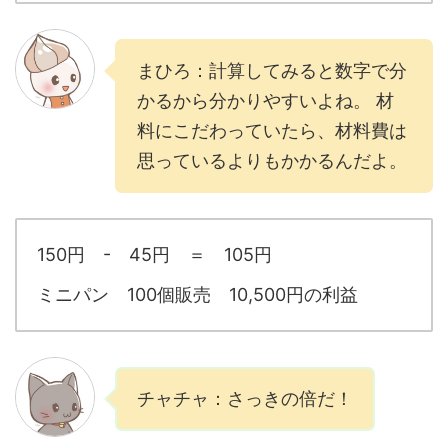
まひろ：計算してみると数字で分
かるから分かりやすいよね。 材
料にこだわっていたら、材料費は
思っているよりもかかるんだよ。
150円 - 45円 ＝ 105円
ミニパン 100個販売 10,500円の利益
チャチャ：さっきの倍だ！