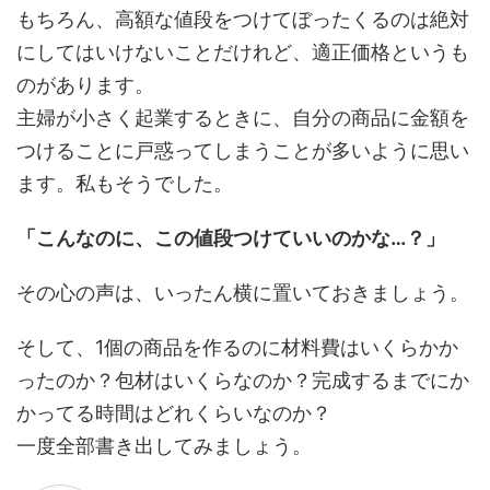
もちろん、高額な値段をつけてぼったくるのは絶対
にしてはいけないことだけれど、適正価格というも
のがあります。
主婦が小さく起業するときに、自分の商品に金額を
つけることに戸惑ってしまうことが多いように思い
ます。私もそうでした。
「こんなのに、この値段つけていいのかな…？」
その心の声は、いったん横に置いておきましょう。
そして、1個の商品を作るのに材料費はいくらかか
ったのか？包材はいくらなのか？完成するまでにか
かってる時間はどれくらいなのか？
一度全部書き出してみましょう。