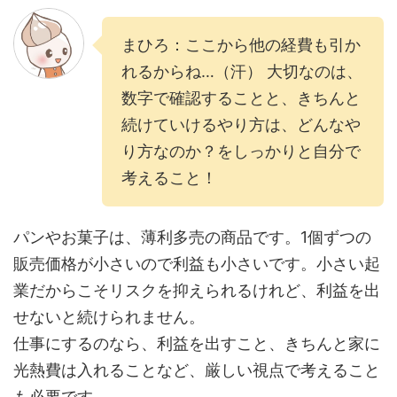
まひろ：ここから他の経費も引か
れるからね…（汗） 大切なのは、
数字で確認することと、きちんと
続けていけるやり方は、どんなや
り方なのか？をしっかりと自分で
考えること！
パンやお菓子は、薄利多売の商品です。1個ずつの
販売価格が小さいので利益も小さいです。小さい起
業だからこそリスクを抑えられるけれど、利益を出
せないと続けられません。
仕事にするのなら、利益を出すこと、きちんと家に
光熱費は入れることなど、厳しい視点で考えること
も必要です。