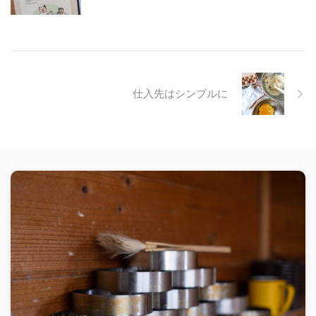
仕入先はシンプルに