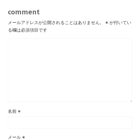
comment
メールアドレスが公開されることはありません。
※
が付いてい
る欄は必須項目です
名前
※
メール
※