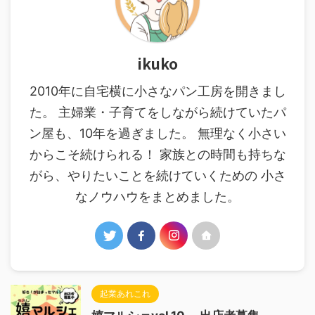
ikuko
2010年に自宅横に小さなパン工房を開きまし
た。 主婦業・子育てをしながら続けていたパ
ン屋も、10年を過ぎました。 無理なく小さい
からこそ続けられる！ 家族との時間も持ちな
がら、やりたいことを続けていくための 小さ
なノウハウをまとめました。
起業あれこれ