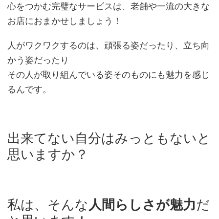
心をつかむ完璧なサービスは、老舗や一流の大きな
お店におまかせしましょう！
人がワクワクするのは、頑張る姿だったり、立ち向
かう姿だったり
その人が取り組んでいる姿そのものにも魅力を感じ
るんです。
出来てない自分はみっともないと
思いますか？
私は、そんな
人間らしさが魅力
だ