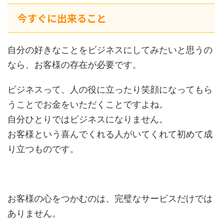
今すぐに出来ること
自分の好きなことをビジネスにしてみたいと思うの
なら、お客様の存在が必要です。
ビジネスって、人の役に立ったり笑顔になってもら
うことでお金をいただくことですよね。
自分ひとりではビジネスになりません。
お客様という喜んでくれる人がいてくれて初めて成
り立つものです。
お客様の心をつかむのは、完璧なサービスだけでは
ありません。