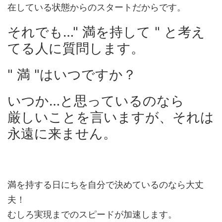
在している状態からのスタートだからです。
それでも…" 満を持して " と考え
てる人に質問します。
" 満 "はいつですか？
いつか…と思っているのなら
厳しいことを言いますが、それは
永遠に来ません。
満を持する日にちを自分で決めているのなら大丈
夫！
むしろ実現までのスピードが加速します。