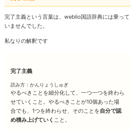
完了主義という言葉は、weblio国語辞典には乗って
いませんでした。
私なりの解釈です
完了主義
読み方：かんりょうしゅぎ
やるべきことを細分化して、一つ一つを終わら
せていくこと。やるべきことが10個あった場
合でも、1つを終わらせ、そのことを
自分で認
め積み上げていく
こと。