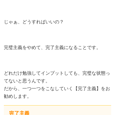
じゃぁ、どうすればいいの？
完璧主義をやめて、完了主義になることです。
どれだけ勉強してインプットしても、完璧な状態っ
てないと思うんです。
だから、一つ一つをこなしていく【完了主義】をお
勧めします。
完了主義