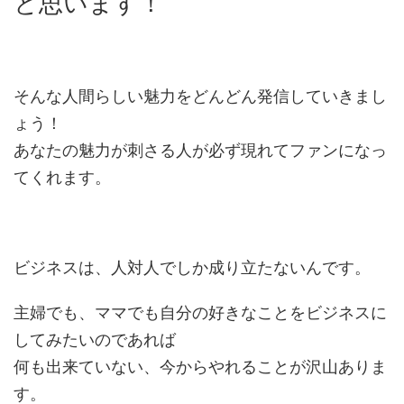
と思います！
そんな人間らしい魅力をどんどん発信していきまし
ょう！
あなたの魅力が刺さる人が必ず現れてファンになっ
てくれます。
ビジネスは、人対人でしか成り立たないんです。
主婦でも、ママでも自分の好きなことをビジネスに
してみたいのであれば
何も出来ていない、今からやれることが沢山ありま
す。