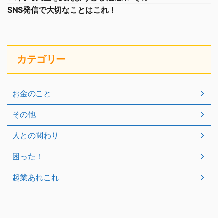
SNS発信で大切なことはこれ！
カテゴリー
お金のこと
その他
人との関わり
困った！
起業あれこれ