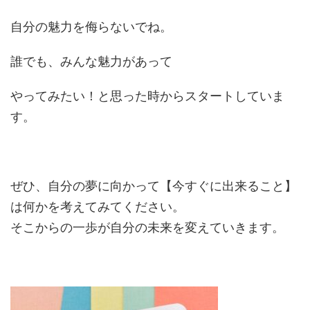
自分の魅力を侮らないでね。
誰でも、みんな魅力があって
やってみたい！と思った時からスタートしていま
す。
ぜひ、自分の夢に向かって【今すぐに出来ること】
は何かを考えてみてください。
そこからの一歩が自分の未来を変えていきます。