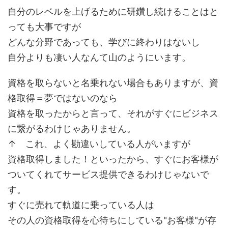
自分のレベルを上げるために研鑽し続けることはと
っても大事ですが
どんな分野であっても、学びに終わりはないし
自分よりも凄い人なんて山のようにいます。
資格を取らないと名乗れない場合もありますが、資
格取得＝夢ではないのなら
資格を取ったからと言って、それがすぐにビジネス
に繋がるわけじゃありません。
↑ これ、よく勘違いしている人がいますが
資格取得しました！といったから、すぐにお客様が
ついてくれてサービス提供できるわけじゃないで
す。
すぐに売れて軌道に乗っている人は
その人の資格取得を心待ちにしている"お客様"が存