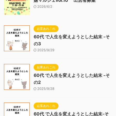
嬉マルシェvol.10 出店者募集
2026/6/2
起業あれこれ
60代 で人生を変えようとした結末 -そ
の3
2025/9/29
起業あれこれ
60代 で人生を変えようとした結末 -そ
の2
2025/9/28
起業あれこれ
60代 で人生を変えようとした結末-そ