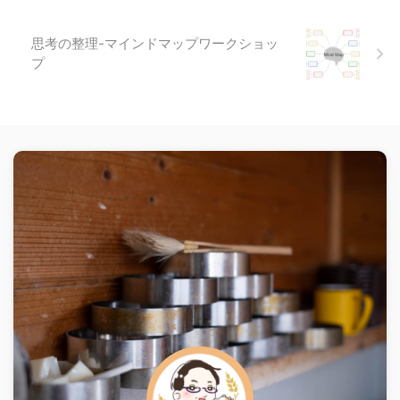
思考の整理-マインドマップワークショッ
プ