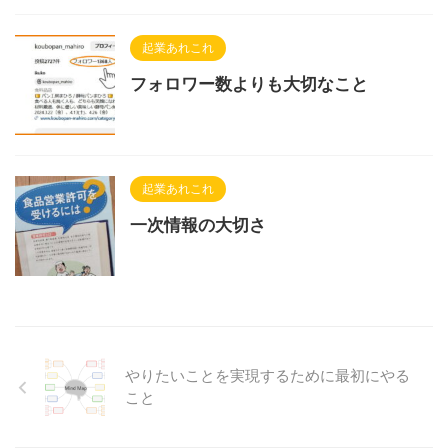
起業あれこれ
フォロワー数よりも大切なこと
起業あれこれ
一次情報の大切さ
やりたいことを実現するために最初にやる
こと