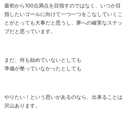
最初から100点満点を目指すのではなく、いつか目
指したいゴールに向けて一つ一つをこなしていくこ
とがとっても大事だと思うし、夢への確実なステッ
プだと思っています。
まだ、何も始めていないとしても
準備が整っていなかったとしても
やりたい！という思いがあるのなら、出来ることは
沢山あります。