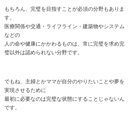
もちろん、完璧を目指すことが必須の分野もありま
す。
医療関係や交通・ライフライン・建築物やシステム
などの
人の命や健康にかかわるものは、常に完璧を求め完
璧以外は認められない分野です。
でもね、主婦とかママが自分のやりたいことや夢を
実現させるために
最初に必要なのは完璧な状態にすることじゃないん
です。