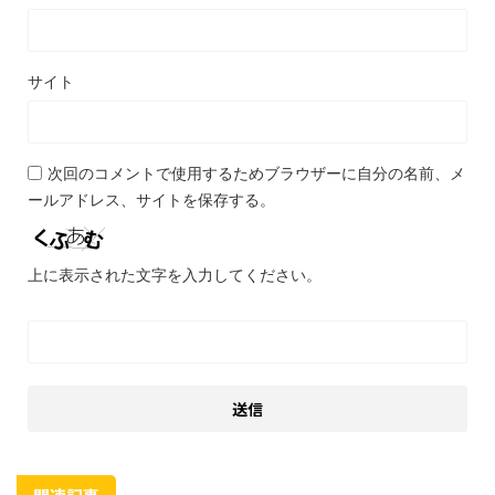
サイト
次回のコメントで使用するためブラウザーに自分の名前、メ
ールアドレス、サイトを保存する。
上に表示された文字を入力してください。