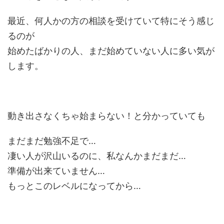
最近、何人かの方の相談を受けていて特にそう感じ
るのが
始めたばかりの人、まだ始めていない人に多い気が
します。
動き出さなくちゃ始まらない！と分かっていても
まだまだ勉強不足で…
凄い人が沢山いるのに、私なんかまだまだ…
準備が出来ていません…
もっとこのレベルになってから…